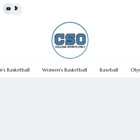
’s Basketball
Women’s Basketball
Baseball
Oly
 7, 2021