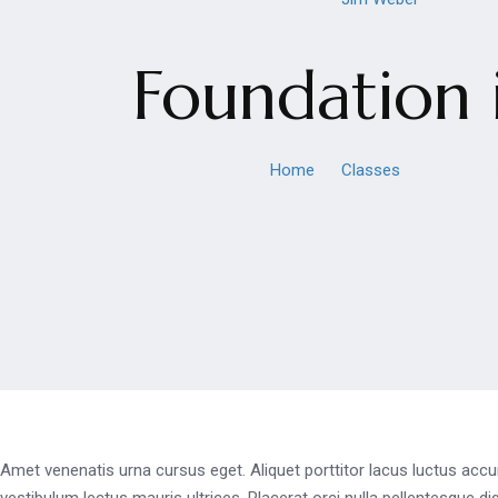
Foundation 
Home
Classes
Foundatio
Amet venenatis urna cursus eget. Aliquet porttitor lacus luctus accu