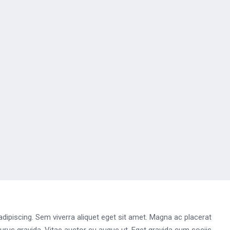
dipiscing. Sem viverra aliquet eget sit amet. Magna ac placerat